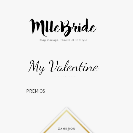
PREMIOS