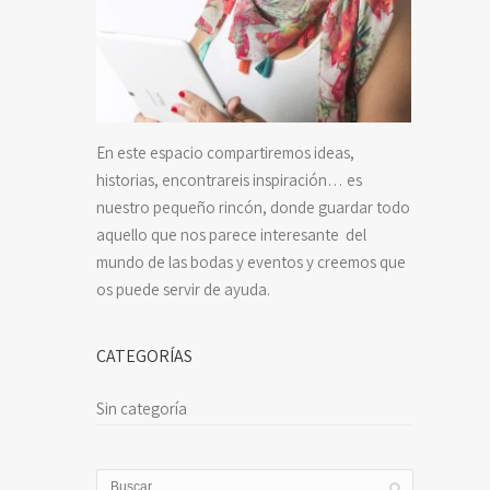
En este espacio compartiremos ideas,
historias, encontrareis inspiración… es
nuestro pequeño rincón, donde guardar todo
aquello que nos parece interesante del
mundo de las bodas y eventos y creemos que
os puede servir de ayuda.
CATEGORÍAS
Sin categoría