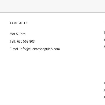
CONTACTO
Mar & Jordi
Telf.: 630 569 803
E-mail:
info@cuentoyseguido.com