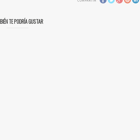
COMPARTIR
BIÉN TE PODRÍA GUSTAR