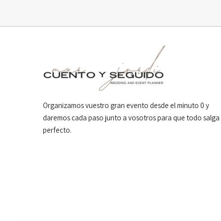
Organizamos vuestro gran evento desde el minuto 0 y
daremos cada paso junto a vosotros para que todo salga
perfecto.