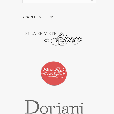
APARECEMOS EN: