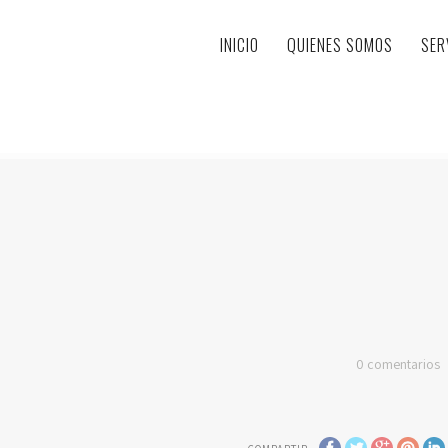
INICIO
QUIENES SOMOS
SER
0
comentarios