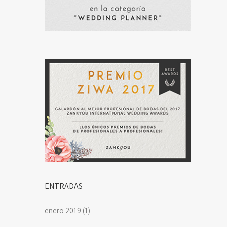
ENTRADAS
enero 2019
(1)