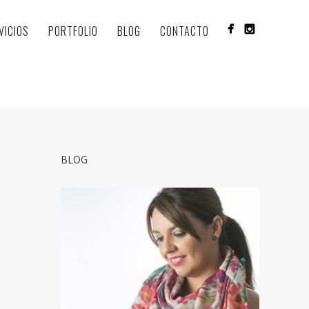
VICIOS
PORTFOLIO
BLOG
CONTACTO
BLOG