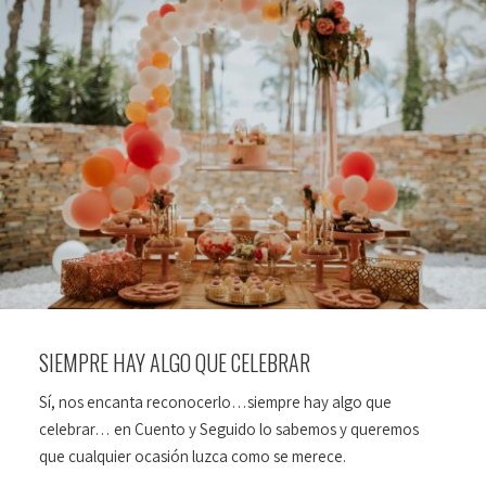
SIEMPRE HAY ALGO QUE CELEBRAR
Sí, nos encanta reconocerlo…siempre hay algo que
celebrar… en Cuento y Seguido lo sabemos y queremos
que cualquier ocasión luzca como se merece.