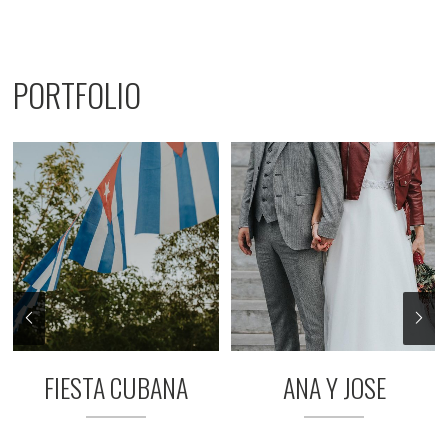
PORTFOLIO
FIESTA CUBANA
ANA Y JOSE