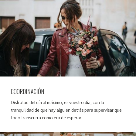
COORDINACIÓN
Disfrutad del día al máximo, es vuestro día, con la
tranquilidad de que hay alguien detrás para supervisar que
todo transcurra como era de esperar.