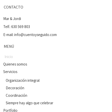
CONTACTO
Mar & Jordi
Telf.: 630 569 803
E-mail:
info@cuentoyseguido.com
MENÚ
Inicio
Quienes somos
Servicios
Organización integral
Decoración
Coordinación
Siempre hay algo que celebrar
Portfolio