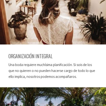
ORGANIZACIÓN INTEGRAL
Una boda requiere muchísima planificación. Si sois de los
que no quieren o no pueden hacerse cargo de todo lo que
ello implica, nosotros podemos acompañaros.