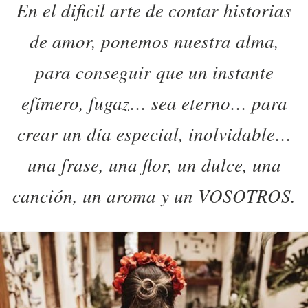
En el dificil arte de contar historias
de amor, ponemos nuestra alma,
para conseguir que un instante
efímero, fugaz… sea eterno… para
crear un día especial, inolvidable…
una frase, una flor, un dulce, una
canción, un aroma y un VOSOTROS.