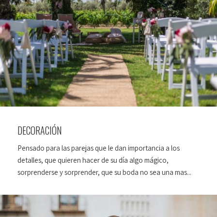
DECORACIÓN
Pensado para las parejas que le dan importancia a los
detalles, que quieren hacer de su día algo mágico,
sorprenderse y sorprender, que su boda no sea una mas...