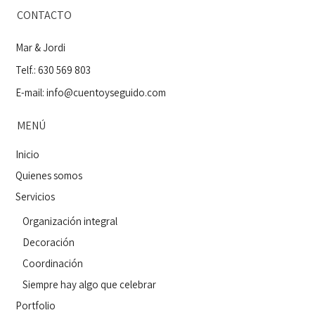
CONTACTO
Mar & Jordi
Telf.: 630 569 803
E-mail:
info@cuentoyseguido.com
MENÚ
Inicio
Quienes somos
Servicios
Organización integral
Decoración
Coordinación
Siempre hay algo que celebrar
Portfolio