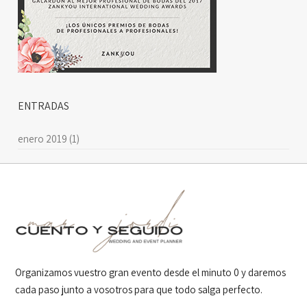
ENTRADAS
enero 2019
(1)
Organizamos vuestro gran evento desde el minuto 0 y daremos
cada paso junto a vosotros para que todo salga perfecto.