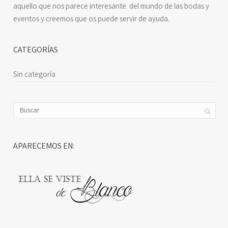
aquello que nos parece interesante del mundo de las bodas y
eventos y creemos que os puede servir de ayuda.
CATEGORÍAS
Sin categoría
APARECEMOS EN: