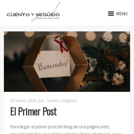
MENU
30 enero, 2019
por
Cuento y Seguido
El Primer Post
Para llegar al primer post del blog de una página web,