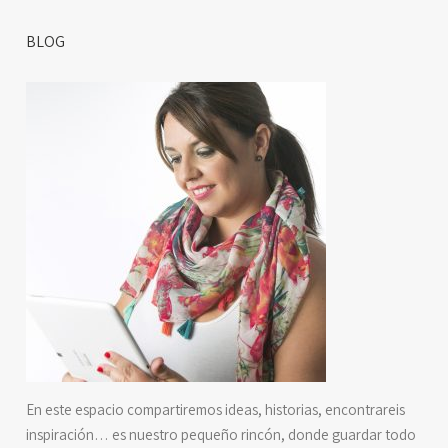
BLOG
En este espacio compartiremos ideas, historias, encontrareis
inspiración… es nuestro pequeño rincón, donde guardar todo