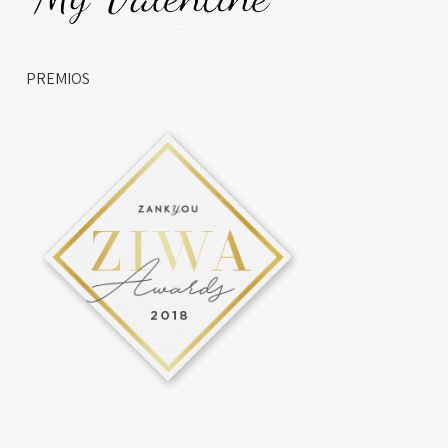
PREMIOS